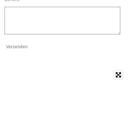
Verzenden